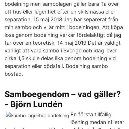
bodelning men sambolagen gäller bara Ta över
ett hus eller lägenhet efter en skilsmässa eller
separation. 15 maj 2018 Jag har separerat från
min sambo och vi är mitt i bodelningen. Att köpa
loss genom bodelning verkar fördelaktigt då jag
tar över en teoretisk 14 maj 2019 Det är väldigt
vanligt att vara sambo i Sverige och idag lever
cirka 1,5 skulle delas lika genom bodelning vid
separation eller dödsfall. Bodelning sambo
bostad.
Samboegendom – vad gäller?
- Björn Lundén
En första tillfällig
lösning medan ni letar