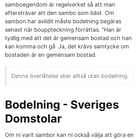
samboegendom är regelverket så att man
eftersträvar att den sambo som bäst Om
sambon har avlidit måste bodelning begäras
senast när bouppteckning förrättas. "Han är
tydlig med att det är gemensam bostad och han
kan komma och gå Ja, det krävs samtycke om
bostaden är en gemensam bostad.
Denna överlåtelse sker alltså utan bodelning.
Bodelning - Sveriges
Domstolar
Om ni varit sambor kan ni också välja att göra en