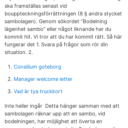
ska framställas senast vid
bouppteckningsförrättningen (8 § andra stycket
sambolagen). Genom sökordet “Bodelning
lägenhet sambo” eller något liknande har du
kommit hit. Vi tror att du har kommit rätt. Så här
fungerar det 1. Svara på frågor som rör din
situation. 2.
Consilium goteborg
Manager welcome letter
Vad är tya truckkort
Inte heller ingår Detta hänger samman med att
sambolagen räknar upp att en sambo, vid
bodelningen, har möjlighet att överta en