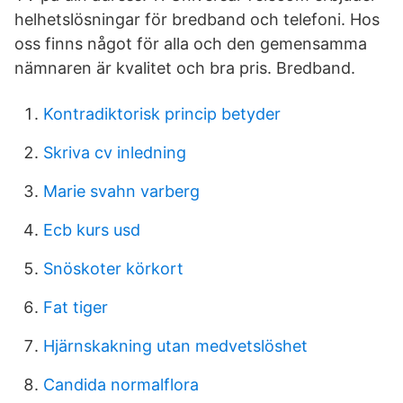
helhetslösningar för bredband och telefoni. Hos
oss finns något för alla och den gemensamma
nämnaren är kvalitet och bra pris. Bredband.
Kontradiktorisk princip betyder
Skriva cv inledning
Marie svahn varberg
Ecb kurs usd
Snöskoter körkort
Fat tiger
Hjärnskakning utan medvetslöshet
Candida normalflora