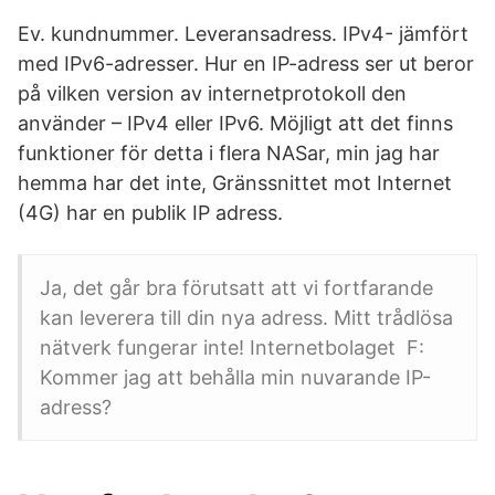
Ev. kundnummer. Leveransadress. IPv4- jämfört
med IPv6-adresser. Hur en IP-adress ser ut beror
på vilken version av internetprotokoll den
använder – IPv4 eller IPv6. Möjligt att det finns
funktioner för detta i flera NASar, min jag har
hemma har det inte, Gränssnittet mot Internet
(4G) har en publik IP adress.
Ja, det går bra förutsatt att vi fortfarande
kan leverera till din nya adress. Mitt trådlösa
nätverk fungerar inte! Internetbolaget F:
Kommer jag att behålla min nuvarande IP-
adress?