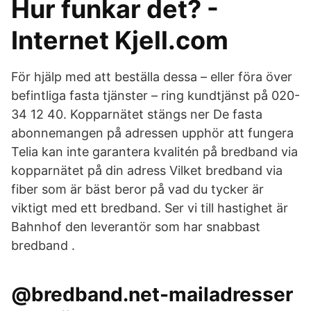
Hur funkar det? -
Internet Kjell.com
För hjälp med att beställa dessa – eller föra över
befintliga fasta tjänster – ring kundtjänst på 020-
34 12 40. Kopparnätet stängs ner De fasta
abonnemangen på adressen upphör att fungera
Telia kan inte garantera kvalitén på bredband via
kopparnätet på din adress Vilket bredband via
fiber som är bäst beror på vad du tycker är
viktigt med ett bredband. Ser vi till hastighet är
Bahnhof den leverantör som har snabbast
bredband .
@bredband.net-mailadresser