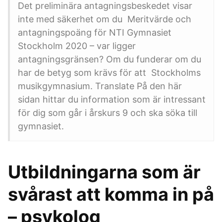
Det preliminära antagningsbeskedet visar
inte med säkerhet om du Meritvärde och
antagningspoäng för NTI Gymnasiet
Stockholm 2020 – var ligger
antagningsgränsen? Om du funderar om du
har de betyg som krävs för att Stockholms
musikgymnasium. Translate På den här
sidan hittar du information som är intressant
för dig som går i årskurs 9 och ska söka till
gymnasiet.
Utbildningarna som är
svårast att komma in på
– psykolog