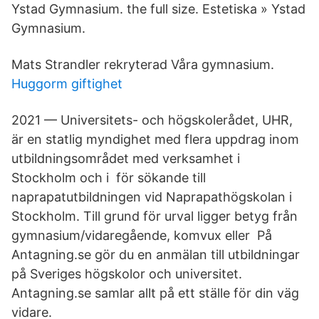
Ystad Gymnasium. the full size. Estetiska » Ystad
Gymnasium.
Mats Strandler rekryterad Våra gymnasium.
Huggorm giftighet
2021 — Universitets- och högskolerådet, UHR,
är en statlig myndighet med flera uppdrag inom
utbildningsområdet med verksamhet i
Stockholm och i för sökande till
naprapatutbildningen vid Naprapathögskolan i
Stockholm. Till grund för urval ligger betyg från
gymnasium/vidaregående, komvux eller På
Antagning.se gör du en anmälan till utbildningar
på Sveriges högskolor och universitet.
Antagning.se samlar allt på ett ställe för din väg
vidare.