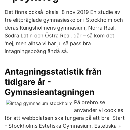
Det finns också lokala 8 nov 2019 En studie av
tre elitpräglade gymnasieskolor i Stockholm och
deras Kungsholmens gymnasium, Norra Real,
Södra Latin och Östra Real. där – så kom det
'nej, men alltså vi har ju så pass bra
intagningspoäng ändå så.
Antagningsstatistik från
tidigare år -
Gymnasieantagningen
På orebro.se
använder vi cookies
för att webbplatsen ska fungera på ett bra Start
- Stockholms Estetiska Gymnasium. Estetiska »