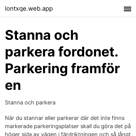
lontxqe.web.app
Stanna och
parkera fordonet.
Parkering framför
en
Stanna och parkera
När du stannar eller parkerar där det inte finns
markerade parkeringsplatser skall du göra det på
höger sida av vägen i färdriktningen och så långt