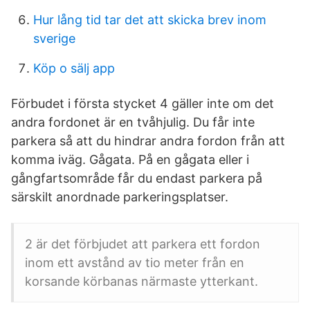
Hur lång tid tar det att skicka brev inom
sverige
Köp o sälj app
Förbudet i första stycket 4 gäller inte om det
andra fordonet är en tvåhjulig. Du får inte
parkera så att du hindrar andra fordon från att
komma iväg. Gågata. På en gågata eller i
gångfartsområde får du endast parkera på
särskilt anordnade parkeringsplatser.
2 är det förbjudet att parkera ett fordon
inom ett avstånd av tio meter från en
korsande körbanas närmaste ytterkant.