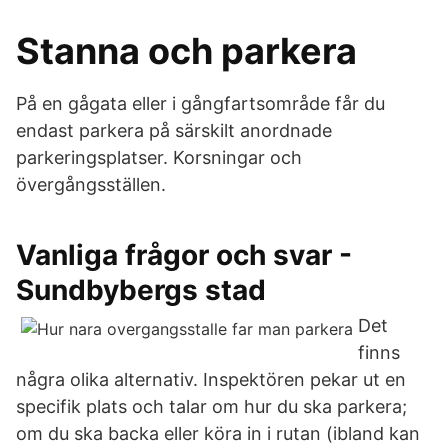
Stanna och parkera
På en gågata eller i gångfartsområde får du
endast parkera på särskilt anordnade
parkeringsplatser. Korsningar och
övergångsställen.
Vanliga frågor och svar -
Sundbybergs stad
Det
finns
några olika alternativ. Inspektören pekar ut en
specifik plats och talar om hur du ska parkera;
om du ska backa eller köra in i rutan (ibland kan