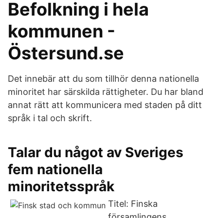
Befolkning i hela
kommunen -
Östersund.se
Det innebär att du som tillhör denna nationella
minoritet har särskilda rättigheter. Du har bland
annat rätt att kommunicera med staden på ditt
språk i tal och skrift.
Talar du något av Sveriges
fem nationella
minoritetsspråk
Titel: Finska
församlingens