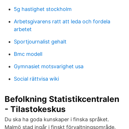
5g hastighet stockholm
Arbetsgivarens ratt att leda och fordela
arbetet
Sportjournalist gehalt
Bmc modell
Gymnasiet motsvarighet usa
Social rättvisa wiki
Befolkning Statistikcentralen
- Tilastokeskus
Du ska ha goda kunskaper i finska språket.
Malmö stad ingår i finskt förvaltningsområde.